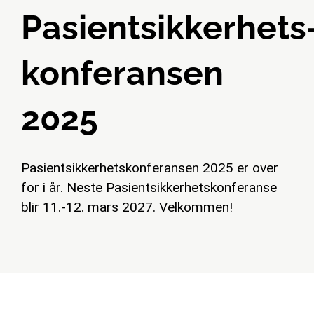
Pasientsikkerhets
konferansen
2025
Pasientsikkerhetskonferansen 2025 er over
for i år. Neste Pasientsikkerhetskonferanse
blir 11.-12. mars 2027. Velkommen!