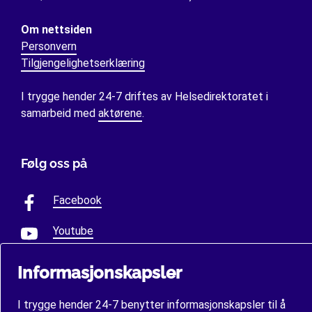
Om nettsiden
Personvern
Tilgjengelighetserklæring
I trygge hender 24-7 driftes av Helsedirektoratet i
samarbeid med
aktørene
.
Følg oss på
Facebook
Youtube
Informasjonskapsler
I trygge hender 24-7 benytter informasjonskapsler til å