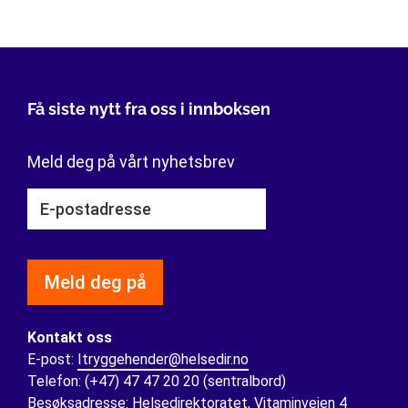
Få siste nytt fra oss i innboksen
Meld deg på vårt nyhetsbrev
Meld deg på
Kontakt oss
E-post:
Itryggehender@helsedir.no
Telefon: (+47) 47 47 20 20 (sentralbord)
Besøksadresse: Helsedirektoratet, Vitaminveien 4