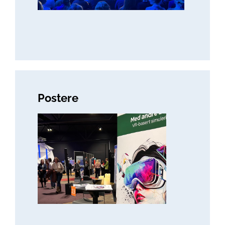
Postere