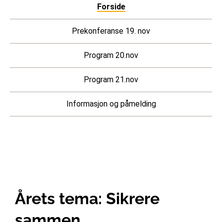
Forside
Prekonferanse 19. nov
Program 20.nov
Program 21.nov
Informasjon og påmelding
Årets tema: Sikrere
sammen