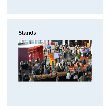
Stands