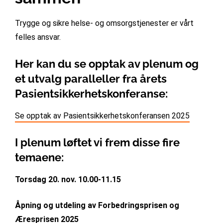
Trygge og sikre helse- og omsorgstjenester er vårt
felles ansvar.
Her kan du se opptak av plenum og
et utvalg paralleller fra årets
Pasientsikkerhetskonferanse:
Se opptak av Pasientsikkerhetskonferansen 2025
I plenum løftet vi frem disse fire
temaene:
Torsdag 20. nov. 10.00-11.15
Åpning og utdeling av Forbedringsprisen og
Æresprisen 2025