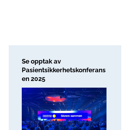
Se opptak av
Pasientsikkerhetskonferans
en 2025