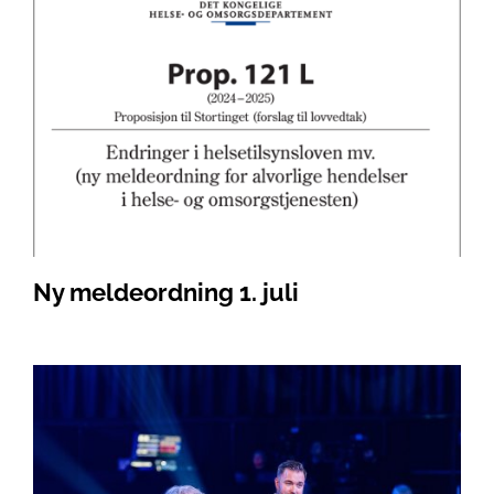
Ny meldeordning 1. juli