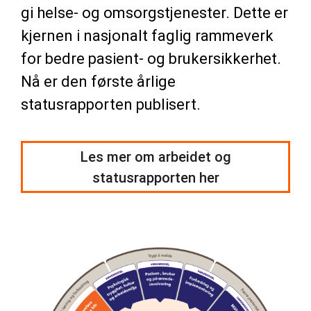
gi helse- og omsorgstjenester. Dette er
kjernen i nasjonalt faglig rammeverk
for bedre pasient- og brukersikkerhet.
Nå er den første årlige
statusrapporten publisert.
Les mer om arbeidet og
statusrapporten her