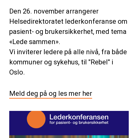
Den 26. november arrangerer
Helsedirektoratet lederkonferanse om
pasient- og brukersikkerhet, med tema
«Lede sammen».
Vi inviterer ledere på alle nivå, fra både
kommuner og sykehus, til "Rebel" i
Oslo.
Meld deg på og les mer her