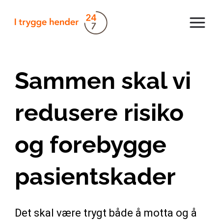
Sammen skal vi
redusere risiko
og forebygge
pasientskader
Det skal være trygt både å motta og å