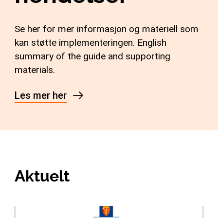
Se her for mer informasjon og materiell som
kan støtte implementeringen. English
summary of the guide and supporting
materials.
Les mer her
Aktuelt