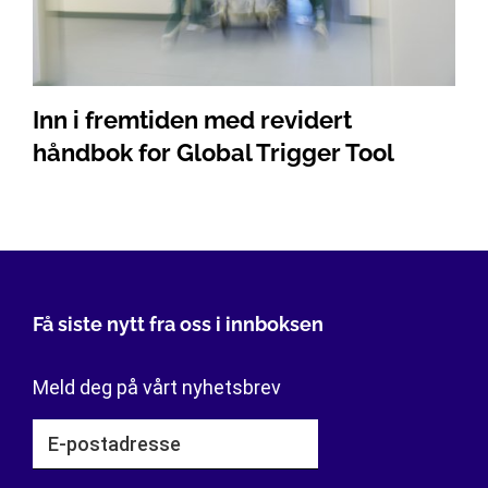
Inn i fremtiden med revidert
håndbok for Global Trigger Tool
Få siste nytt fra oss i innboksen
Meld deg på vårt nyhetsbrev