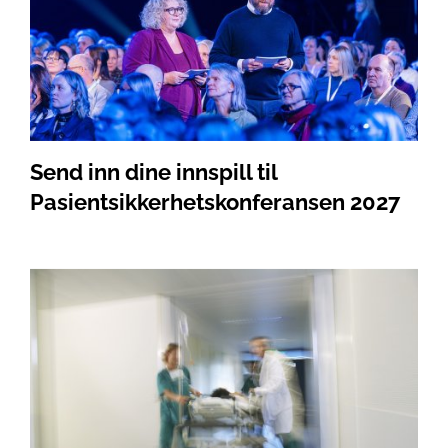
Send inn dine innspill til
Pasientsikkerhetskonferansen 2027