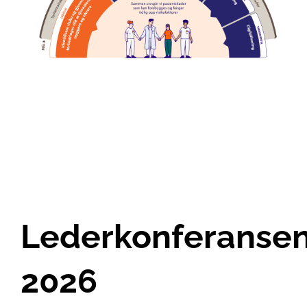
Lederkonferanse
2026