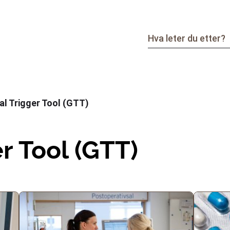
al Trigger Tool (GTT)
r Tool (GTT)