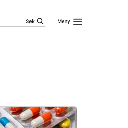
Søk
Meny