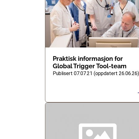
Praktisk informasjon for
Global Trigger Tool-team
Publisert 07.07.21 (oppdatert 26.06.26)