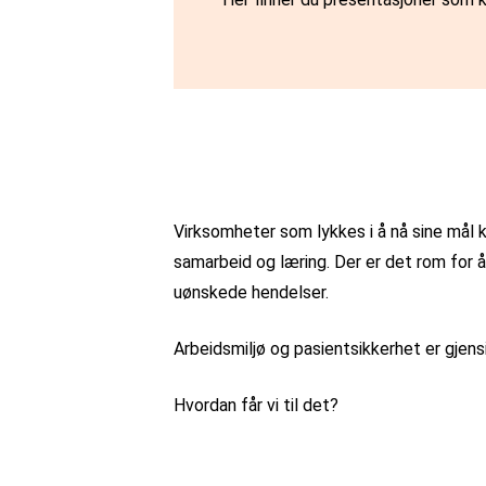
Virksomheter som lykkes i å nå sine mål k
samarbeid og læring. Der er det rom for
uønskede hendelser.
Arbeidsmiljø og pasientsikkerhet er gjen
Hvordan får vi til det?