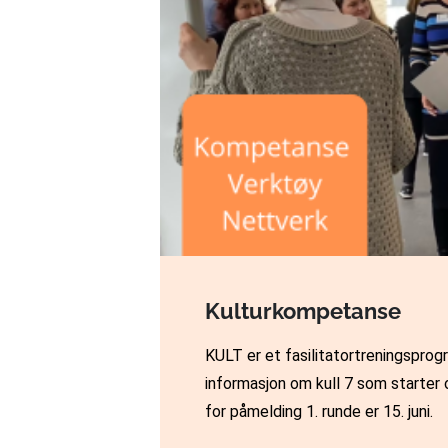
Kulturkompetanse
KULT er et fasilitatortreningsprog
informasjon om kull 7 som starter 
for påmelding 1. runde er 15. juni.