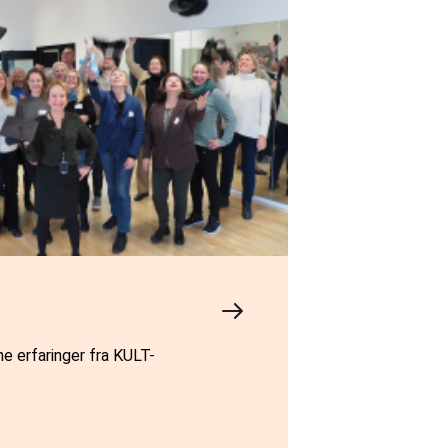
ne erfaringer fra KULT-