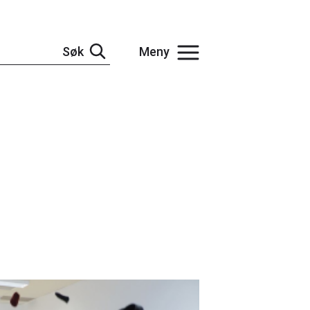
Søk
Meny