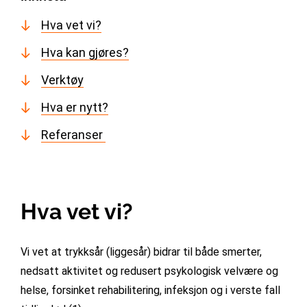
Hva vet vi?
Hva kan gjøres?
Verktøy
Hva er nytt?
Referanser
Hva vet vi?
Vi vet at trykksår (liggesår) bidrar til både smerter,
nedsatt aktivitet og redusert psykologisk velvære og
helse, forsinket rehabilitering, infeksjon og i verste fall