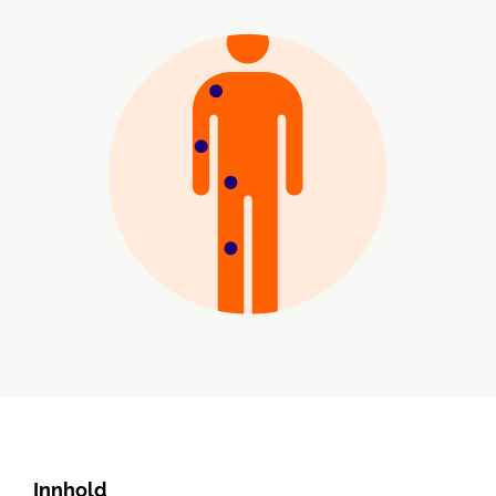
Innhold