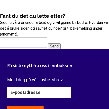
Fant du det du lette etter?
Sidene våre er under arbeid og vi vil gjerne bli bedre. Hvordan var
det å bruke siden og savnet du noe? Gi tilbakemelding under
(anonymt).
Send
Få siste nytt fra oss i innboksen
Meld deg på vårt nyhetsbrev