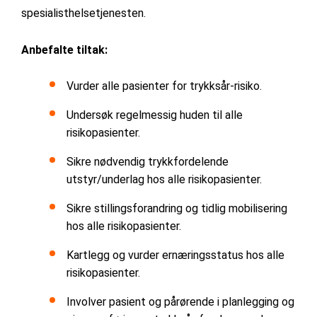
spesialisthelsetjenesten.
Anbefalte tiltak:
Vurder alle pasienter for trykksår-risiko.
Undersøk regelmessig huden til alle
risikopasienter.
Sikre nødvendig trykkfordelende
utstyr/underlag hos alle risikopasienter.
Sikre stillingsforandring og tidlig mobilisering
hos alle risikopasienter.
Kartlegg og vurder ernæringsstatus hos alle
risikopasienter.
Involver pasient og pårørende i planlegging og