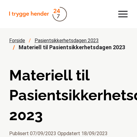
Forside
Pasientsikkerhetsdagen 2023
Materiell til Pasientsikkerhetsdagen 2023
Materiell til
Pasientsikkerhet
2023
Publisert 07/09/2023 Oppdatert 18/09/2023