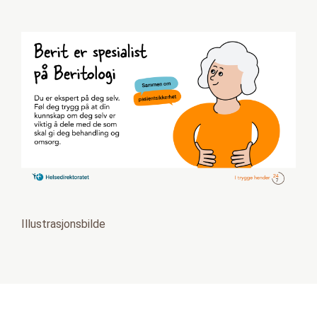
Illustrasjonsbilde