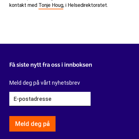
kontakt med
Tonje Houg
, i Helsedirektoratet.
Få siste nytt fra oss i innboksen
Meld deg på vårt nyhetsbrev
Meld deg på