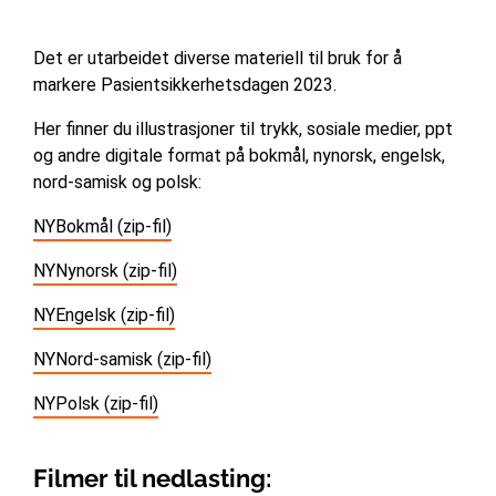
Det er utarbeidet diverse materiell til bruk for å
markere Pasientsikkerhetsdagen 2023.
Her finner du illustrasjoner til trykk, sosiale medier, ppt
og andre digitale format på bokmål, nynorsk, engelsk,
nord-samisk og polsk:
NYBokmål (zip-fil)
NYNynorsk (zip-fil)
NYEngelsk (zip-fil)
NYNord-samisk (zip-fil)
NYPolsk (zip-fil)
Filmer til nedlasting: