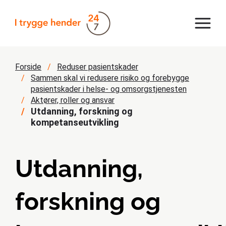
Forside
Reduser pasientskader
Sammen skal vi redusere risiko og forebygge
pasientskader i helse- og omsorgstjenesten
Aktører, roller og ansvar
Utdanning, forskning og
kompetanseutvikling
Utdanning,
forskning og