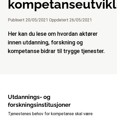
kompetanseutvikl
Publisert 20/05/2021 Oppdatert 26/05/2021
Her kan du lese om hvordan aktører
innen utdanning, forskning og
kompetanse bidrar til trygge tjenester.
Utdannings- og
forskningsinstitusjoner
Tjenestenes behov for kompetanse skal være